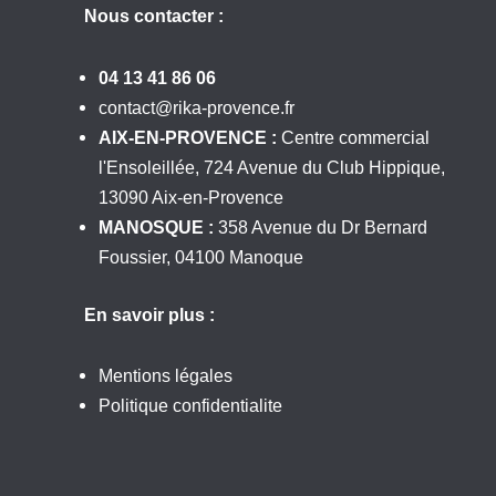
Nous contacter :
04 13 41 86 06
contact@rika-provence.fr
AIX-EN-PROVENCE :
Centre commercial
l'Ensoleillée, 724 Avenue du Club Hippique,
13090 Aix-en-Provence
MANOSQUE :
358 Avenue du Dr Bernard
Foussier, 04100 Manoque
En savoir plus :
Mentions légales
Politique confidentialite