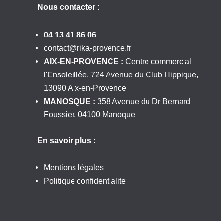
Nous contacter :
04 13 41 86 06
contact@rika-provence.fr
AIX-EN-PROVENCE :
Centre commercial
l'Ensoleillée, 724 Avenue du Club Hippique,
13090 Aix-en-Provence
MANOSQUE :
358 Avenue du Dr Bernard
Foussier, 04100 Manoque
En savoir plus :
Mentions légales
Politique confidentialite