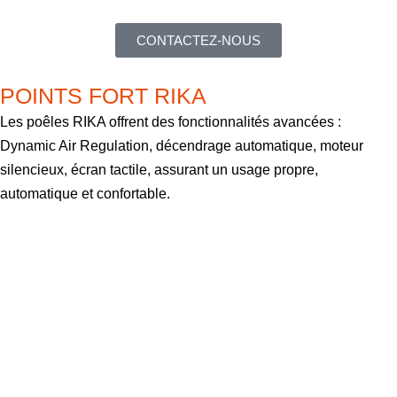
CONTACTEZ-NOUS
POINTS FORT RIKA
Les poêles RIKA offrent des fonctionnalités avancées :
Dynamic Air Regulation, décendrage automatique, moteur
silencieux, écran tactile, assurant un usage propre,
automatique et confortable.
D’INFOS SUR LES INNOVATIONS