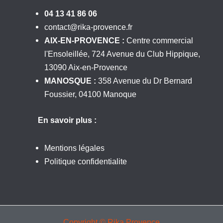
04 13 41 86 06
contact@rika-provence.fr
AIX-EN-PROVENCE :
Centre commercial
l'Ensoleillée, 724 Avenue du Club Hippique,
13090 Aix-en-Provence
MANOSQUE :
358 Avenue du Dr Bernard
Foussier, 04100 Manoque
En savoir plus :
Mentions légales
Politique confidentialite
Copyright © Rika Provence