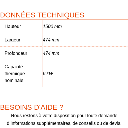
DONNÉES TECHNIQUES
Hauteur
1500 mm
Largeur
474 mm
Profondeur
474 mm
Capacité
thermique
6 kW
nominale
BESOINS D'AIDE ?
Nous restons à votre disposition pour toute demande
d’informations supplémentaires, de conseils ou de devis.