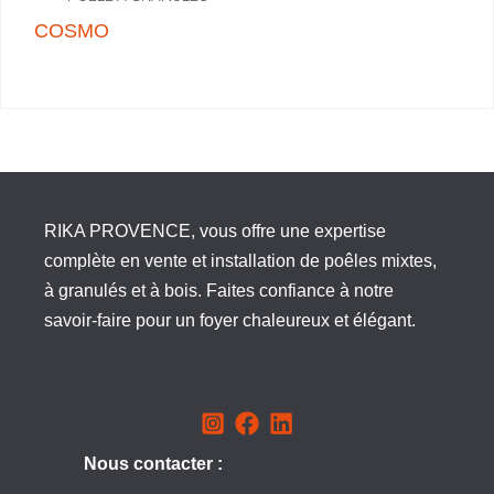
COSMO
RIKA PROVENCE, vous offre une expertise
complète en vente et installation de poêles mixtes,
à granulés et à bois. Faites confiance à notre
savoir-faire pour un foyer chaleureux et élégant.
Nous contacter :