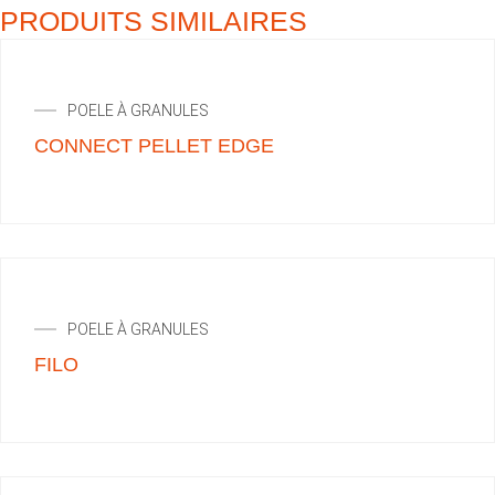
PRODUITS SIMILAIRES
POELE À GRANULES
CONNECT PELLET EDGE
POELE À GRANULES
FILO